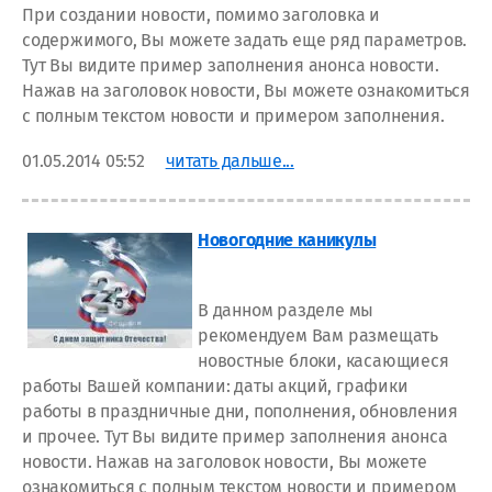
При создании новости, помимо заголовка и
содержимого, Вы можете задать еще ряд параметров.
Тут Вы видите пример заполнения анонса новости.
Нажав на заголовок новости, Вы можете ознакомиться
с полным текстом новости и примером заполнения.
01.05.2014 05:52
читать дальше...
Новогодние каникулы
В данном разделе мы
рекомендуем Вам размещать
новостные блоки, касающиеся
работы Вашей компании: даты акций, графики
работы в праздничные дни, пополнения, обновления
и прочее. Тут Вы видите пример заполнения анонса
новости. Нажав на заголовок новости, Вы можете
ознакомиться с полным текстом новости и примером