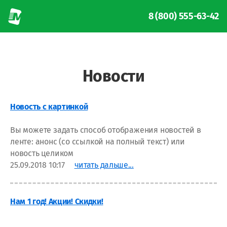
8 (800) 555-63-42
Новости
Новость с картинкой
Вы можете задать способ отображения новостей в
ленте: анонс (со ссылкой на полный текст) или
новость целиком
25.09.2018 10:17
читать дальше...
Нам 1 год! Акции! Скидки!