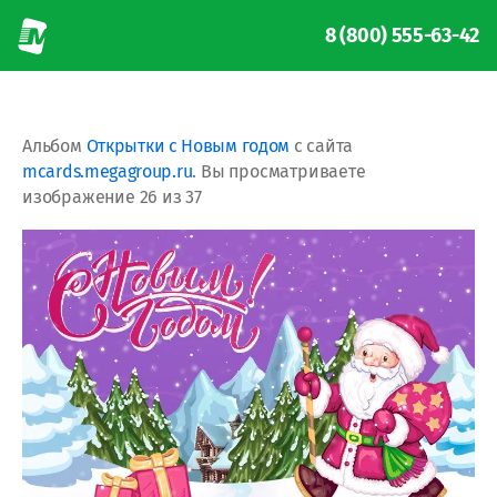
8 (800) 555-63-42
Альбом
Открытки с Новым годом
с сайта
mcards.megagroup.ru
. Вы просматриваете
изображение 26 из 37