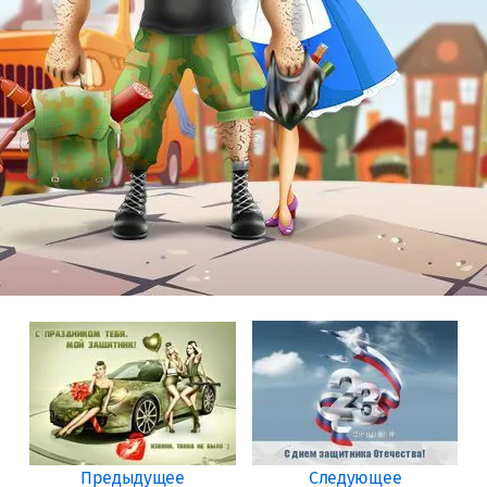
Предыдущее
Следующее