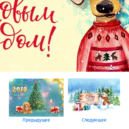
Предыдущее
Следующее