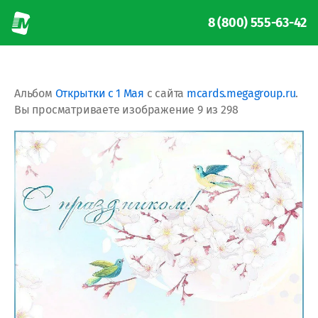
8 (800) 555-63-42
Альбом
Открытки с 1 Мая
с сайта
mcards.megagroup.ru
.
Вы просматриваете изображение 9 из 298