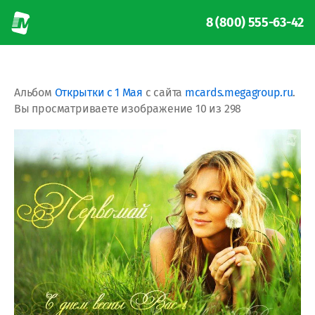
8 (800) 555-63-42
Альбом
Открытки с 1 Мая
с сайта
mcards.megagroup.ru
.
Вы просматриваете изображение 10 из 298