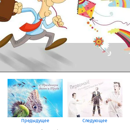
Предыдущее
Следующее