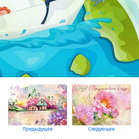
Предыдущее
Следующее