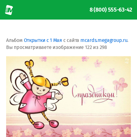
8 (800) 555-63-42
Альбом
Открытки с 1 Мая
с сайта
mcards.megagroup.ru
.
Вы просматриваете изображение 122 из 298