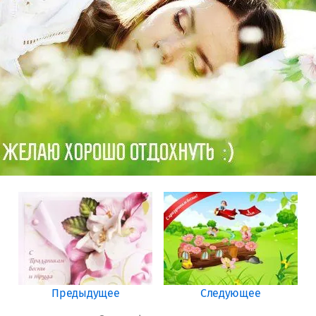
Предыдущее
Следующее