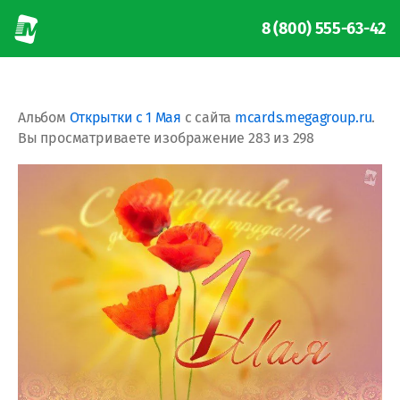
8 (800) 555-63-42
Альбом
Открытки с 1 Мая
с сайта
mcards.megagroup.ru
.
Вы просматриваете изображение 283 из 298