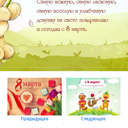
Предыдущее
Следующее