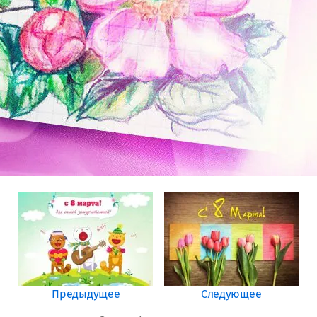
Предыдущее
Следующее