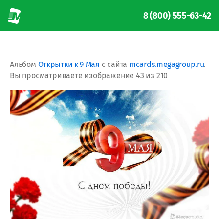
8 (800) 555-63-42
Альбом
Открытки к 9 Мая
с сайта
mcards.megagroup.ru
.
Вы просматриваете изображение 43 из 210