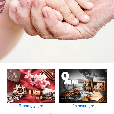
Предыдущее
Следующее