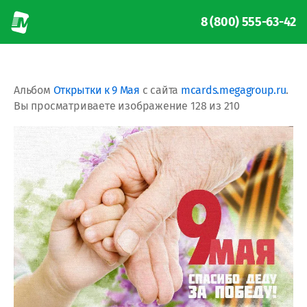
8 (800) 555-63-42
Альбом
Открытки к 9 Мая
с сайта
mcards.megagroup.ru
.
Вы просматриваете изображение 128 из 210