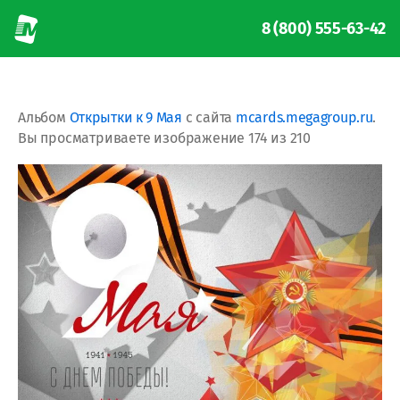
8 (800) 555-63-42
Альбом
Открытки к 9 Мая
с сайта
mcards.megagroup.ru
.
Вы просматриваете изображение 174 из 210